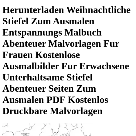
Herunterladen
Weihnachtliche
Stiefel Zum Ausmalen
Entspannungs Malbuch
Abenteuer Malvorlagen Fur
Frauen Kostenlose
Ausmalbilder Fur Erwachsene
Unterhaltsame Stiefel
Abenteuer Seiten Zum
Ausmalen
PDF Kostenlos
Druckbare Malvorlagen