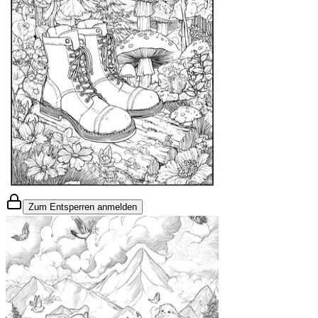
Zum Entsperren anmelden