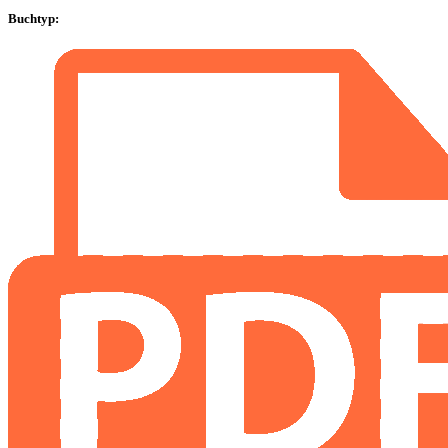
Buchtyp
: