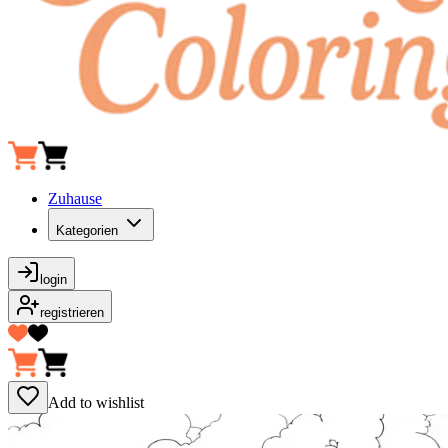
Zuhause
Kategorien
login
registrieren
Add to wishlist