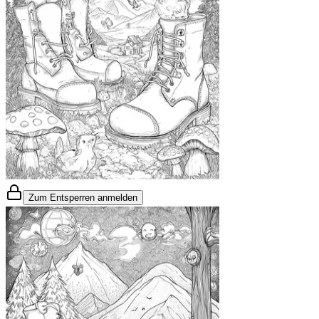
Zum Entsperren anmelden