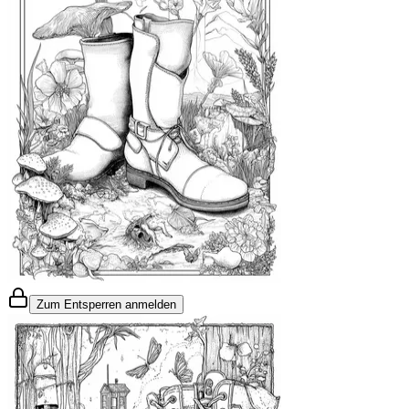
Zum Entsperren anmelden