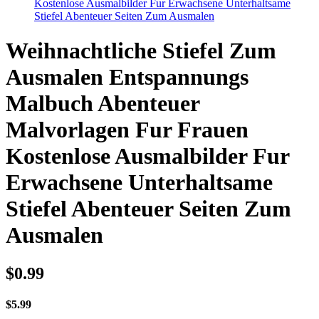
Kostenlose Ausmalbilder Fur Erwachsene Unterhaltsame
Stiefel Abenteuer Seiten Zum Ausmalen
Weihnachtliche Stiefel Zum
Ausmalen Entspannungs
Malbuch Abenteuer
Malvorlagen Fur Frauen
Kostenlose Ausmalbilder Fur
Erwachsene Unterhaltsame
Stiefel Abenteuer Seiten Zum
Ausmalen
$
0.99
$
5.99