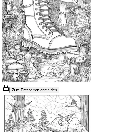
Zum Entsperren anmelden