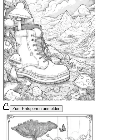
Zum Entsperren anmelden