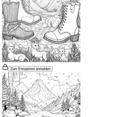
Zum Entsperren anmelden