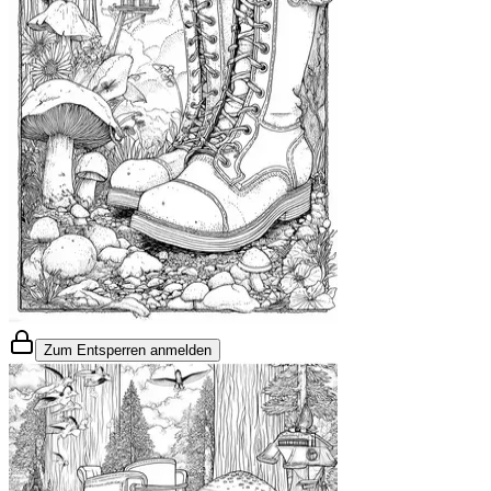
Zum Entsperren anmelden