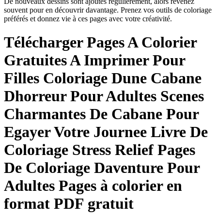
De nouveaux dessins sont ajoutés régulièrement, alors revenez
souvent pour en découvrir davantage. Prenez vos outils de coloriage
préférés et donnez vie à ces pages avec votre créativité.
Télécharger
Pages A Colorier
Gratuites A Imprimer Pour
Filles Coloriage Dune Cabane
Dhorreur Pour Adultes Scenes
Charmantes De Cabane Pour
Egayer Votre Journee Livre De
Coloriage Stress Relief Pages
De Coloriage Daventure Pour
Adultes
Pages à colorier en
format PDF gratuit