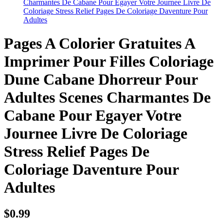
Charmantes De Cabane Pour Egayer Votre Journee Livre De
Coloriage Stress Relief Pages De Coloriage Daventure Pour
Adultes
Pages A Colorier Gratuites A
Imprimer Pour Filles Coloriage
Dune Cabane Dhorreur Pour
Adultes Scenes Charmantes De
Cabane Pour Egayer Votre
Journee Livre De Coloriage
Stress Relief Pages De
Coloriage Daventure Pour
Adultes
$
0.99