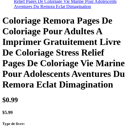
Relief Pages De Coloriage Vie Marine Pour Adolescents
Aventures Du Remora Eclat Dimagination
Coloriage Remora Pages De
Coloriage Pour Adultes A
Imprimer Gratuitement Livre
De Coloriage Stress Relief
Pages De Coloriage Vie Marine
Pour Adolescents Aventures Du
Remora Eclat Dimagination
$
0.99
$
5.99
Type de livre
: