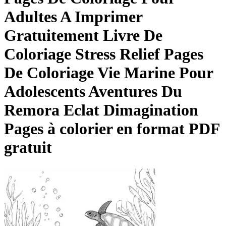
Adultes A Imprimer
Gratuitement Livre De
Coloriage Stress Relief Pages
De Coloriage Vie Marine Pour
Adolescents Aventures Du
Remora Eclat Dimagination
Pages à colorier en format PDF
gratuit