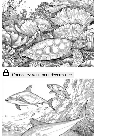
Connectez-vous pour déverrouiller