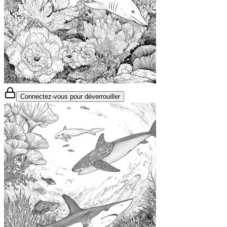
Connectez-vous pour déverrouiller