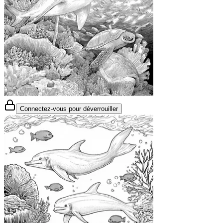
Connectez-vous pour déverrouiller