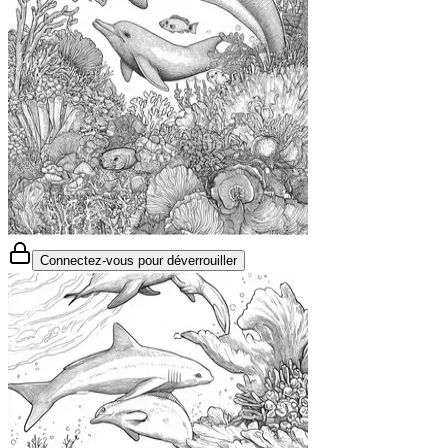
Connectez-vous pour déverrouiller