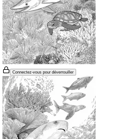
Connectez-vous pour déverrouiller