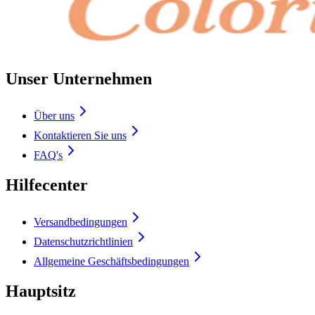
Unser Unternehmen
Über uns
Kontaktieren Sie uns
FAQ's
Hilfecenter
Versandbedingungen
Datenschutzrichtlinien
Allgemeine Geschäftsbedingungen
Hauptsitz