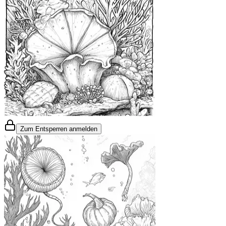
Zum Entsperren anmelden