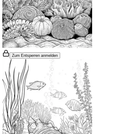
Zum Entsperren anmelden