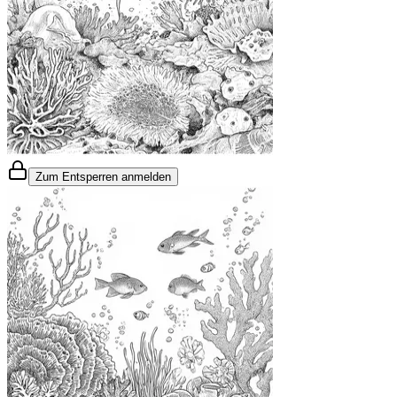
Zum Entsperren anmelden