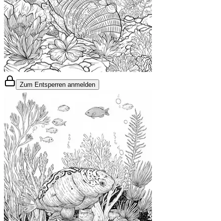
Zum Entsperren anmelden