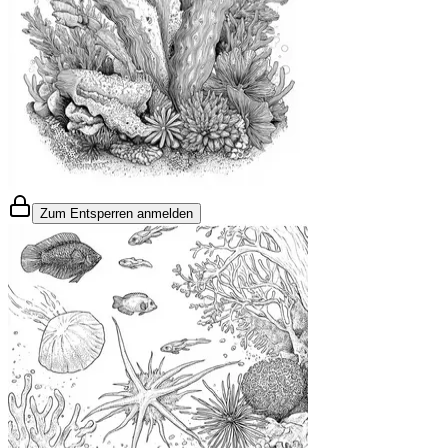
Zum Entsperren anmelden