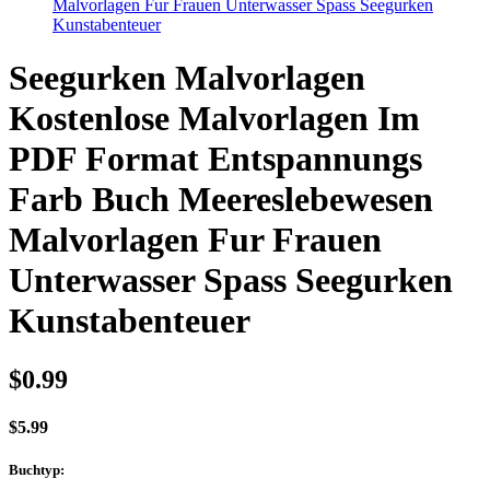
Malvorlagen Fur Frauen Unterwasser Spass Seegurken
Kunstabenteuer
Seegurken Malvorlagen
Kostenlose Malvorlagen Im
PDF Format Entspannungs
Farb Buch Meereslebewesen
Malvorlagen Fur Frauen
Unterwasser Spass Seegurken
Kunstabenteuer
$
0.99
$
5.99
Buchtyp
: