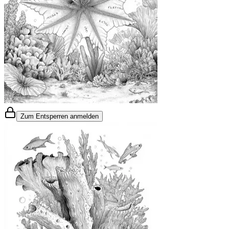
Zum Entsperren anmelden