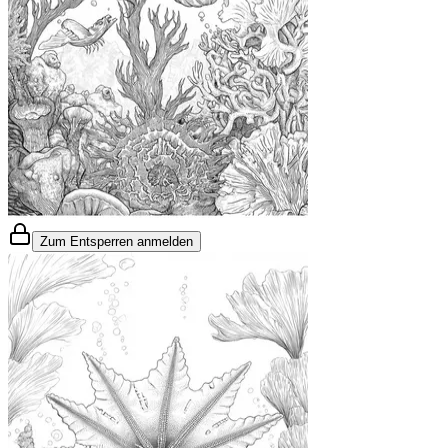
Zum Entsperren anmelden