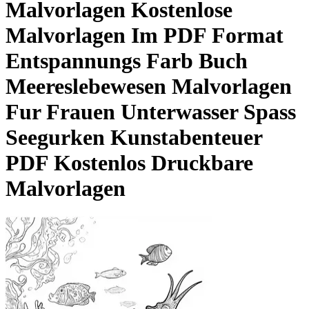
Malvorlagen Kostenlose
Malvorlagen Im PDF Format
Entspannungs Farb Buch
Meereslebewesen Malvorlagen
Fur Frauen Unterwasser Spass
Seegurken Kunstabenteuer
PDF Kostenlos Druckbare
Malvorlagen