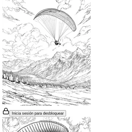
Inicia sesión para desbloquear