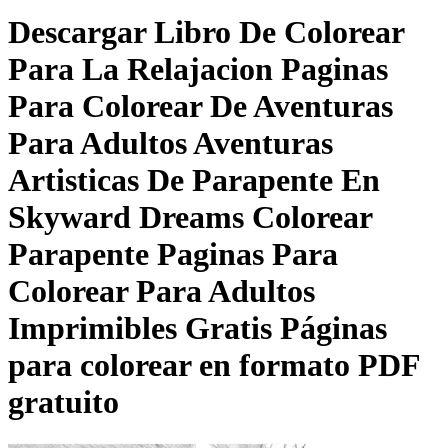
Descargar
Libro De Colorear
Para La Relajacion Paginas
Para Colorear De Aventuras
Para Adultos Aventuras
Artisticas De Parapente En
Skyward Dreams Colorear
Parapente Paginas Para
Colorear Para Adultos
Imprimibles Gratis
Páginas
para colorear en formato PDF
gratuito