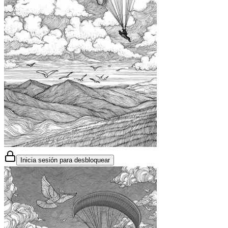
Inicia sesión para desbloquear