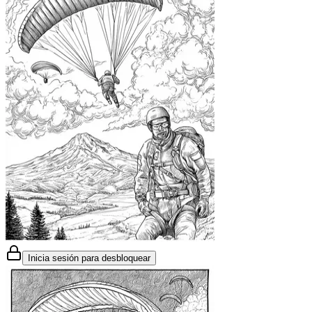
Inicia sesión para desbloquear