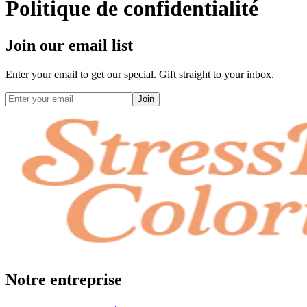
Politique de confidentialité
Join our email list
Enter your email to get our special. Gift straight to your inbox.
Join
Notre entreprise