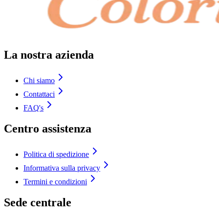
La nostra azienda
Chi siamo
Contattaci
FAQ's
Centro assistenza
Politica di spedizione
Informativa sulla privacy
Termini e condizioni
Sede centrale