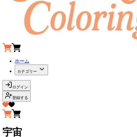
ホーム
カテゴリー
ログイン
登録する
宇宙