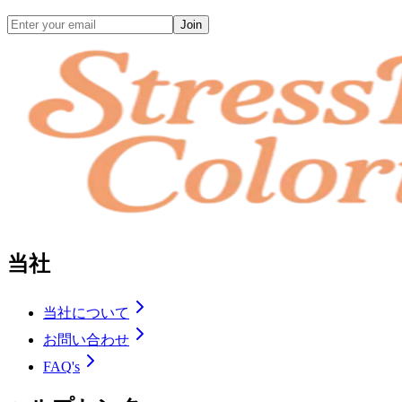
Join
当社
当社について
お問い合わせ
FAQ's