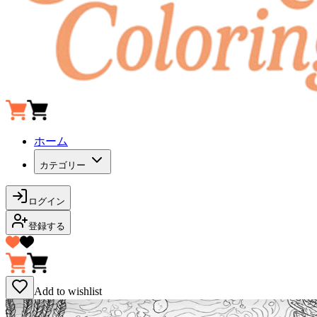
ホーム
カテゴリー
ログイン
登録する
Add to wishlist