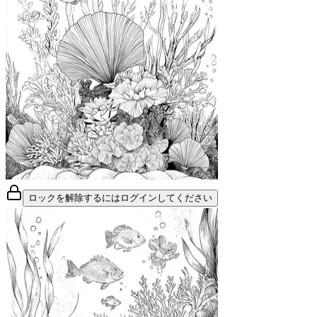
ロックを解除するにはログインしてください