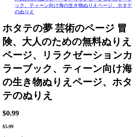
ック、ティーン向け海の生き物ぬりえページ、ホタテ
のぬりえ
ホタテの夢 芸術のページ 冒
険、大人のための無料ぬりえ
ページ、リラクゼーションカ
ラーブック、ティーン向け海
の生き物ぬりえページ、ホタ
テのぬりえ
$
0.99
$
5.99