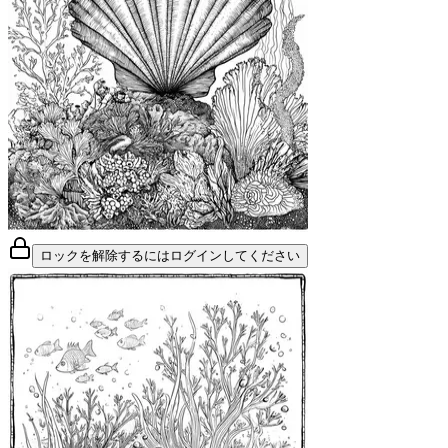
ロックを解除するにはログインしてください