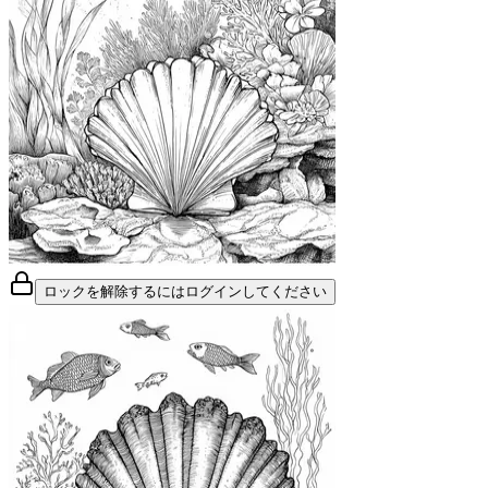
ロックを解除するにはログインしてください