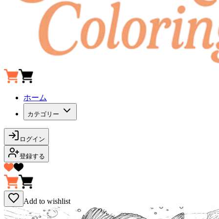
ホーム
カテゴリー
ログイン
登録する
Add to wishlist