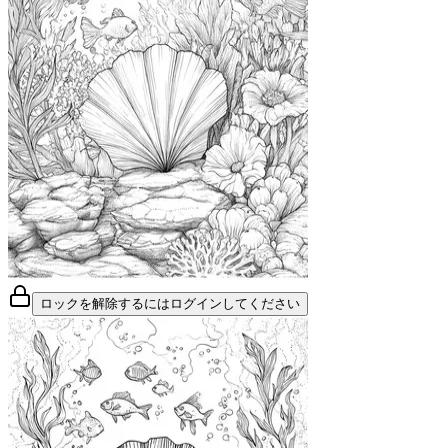
ロックを解除するにはログインしてください