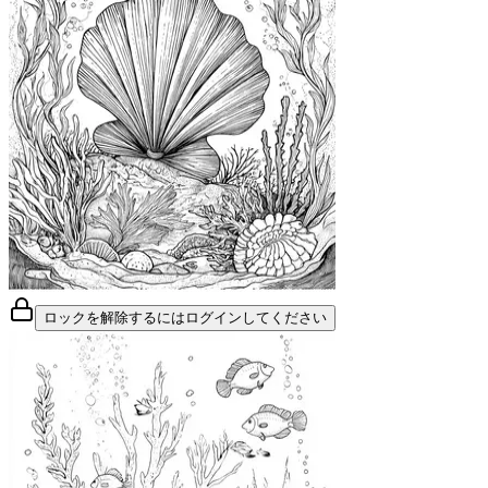
ロックを解除するにはログインしてください