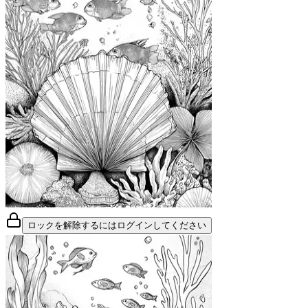
ロックを解除するにはログインしてください