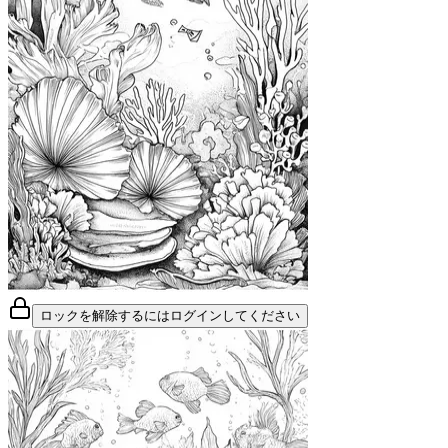
ロックを解除するにはログインしてください