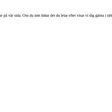
 vår sida. Om du inte hittar det du letar efter visar vi dig gärna i rätt r