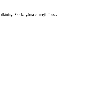
iktning. Skicka gärna ett mejl till oss.