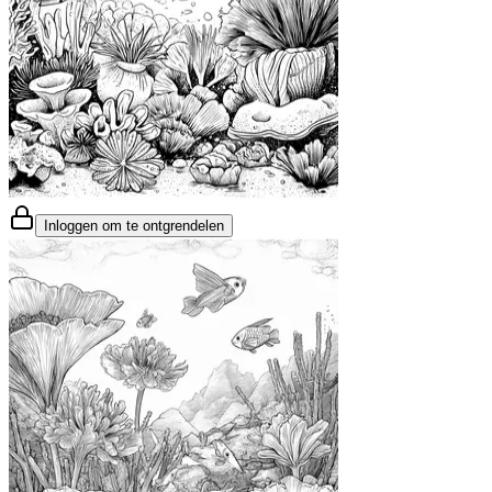
Inloggen om te ontgrendelen