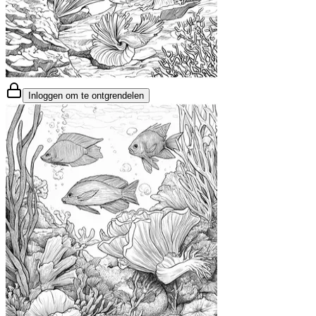
Inloggen om te ontgrendelen