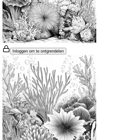
Inloggen om te ontgrendelen