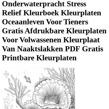
Onderwaterpracht Stress
Relief Kleurboek Kleurplaten
Oceaanleven Voor Tieners
Gratis Afdrukbare Kleurplaten
Voor Volwassenen Kleurplaat
Van Naaktslakken
PDF Gratis
Printbare Kleurplaten