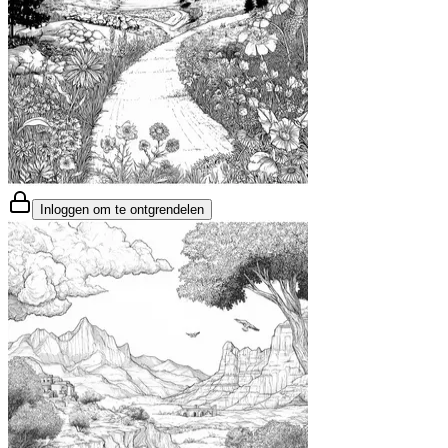
Inloggen om te ontgrendelen