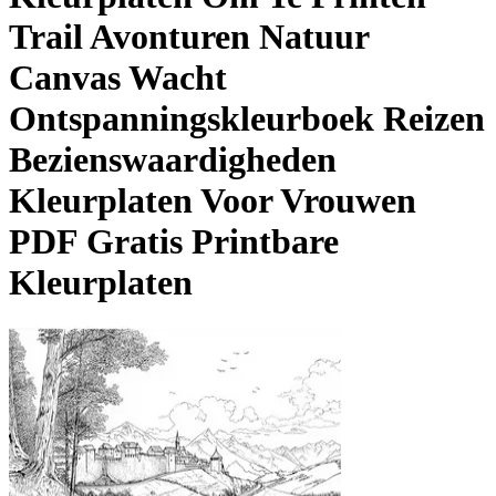
Trail Avonturen Natuur
Canvas Wacht
Ontspanningskleurboek Reizen
Bezienswaardigheden
Kleurplaten Voor Vrouwen
PDF Gratis Printbare
Kleurplaten