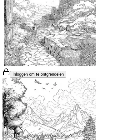
Inloggen om te ontgrendelen